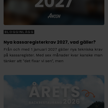
BLOGGINLÄGG
Nya kassaregisterkrav 2027, vad gäller?
Från och med 1 januari 2027 gäller nya tekniska krav
på kassaregister. Med sex månader kvar kanske man
tänker att "det fixar vi sen", men
Tags