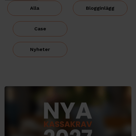
Alla
Blogginlägg
Case
Nyheter
Tags