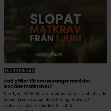
BLOGGINLÄGG
Vad gäller för restauranger med det
slopade matkravet?
Den 1 juni 2026 försvinner ett av de mest debatterade
kraven i svensk alkohollagstiftning. Kravet på
matservering och eget kök för att få