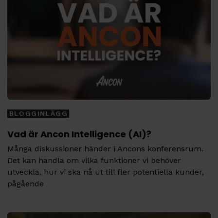
BLOGGINLÄGG
Vad är Ancon Intelligence (AI)?
Många diskussioner händer i Ancons konferensrum.
Det kan handla om vilka funktioner vi behöver
utveckla, hur vi ska nå ut till fler potentiella kunder,
pågående
Tags