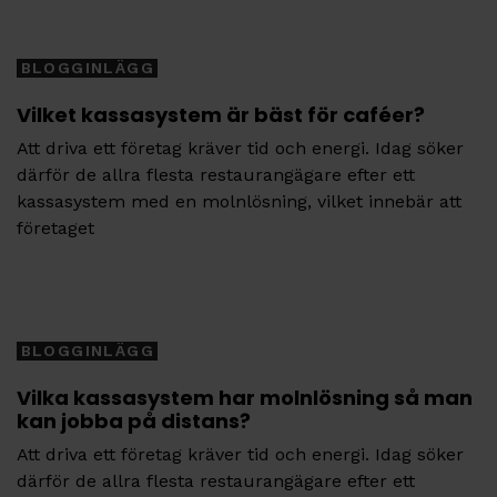
Tags
BLOGGINLÄGG
Vilket kassasystem är bäst för caféer?
Att driva ett företag kräver tid och energi. Idag söker
därför de allra flesta restaurangägare efter ett
kassasystem med en molnlösning, vilket innebär att
företaget
Tags
BLOGGINLÄGG
Vilka kassasystem har molnlösning så man
kan jobba på distans?
Att driva ett företag kräver tid och energi. Idag söker
därför de allra flesta restaurangägare efter ett