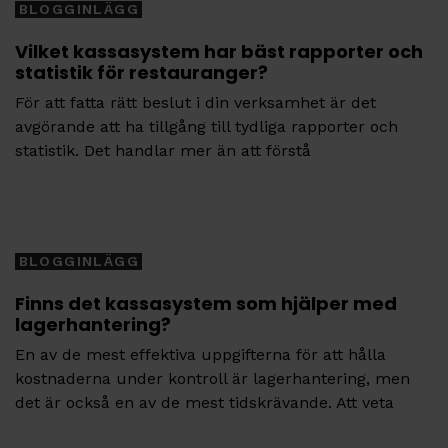
BLOGGINLÄGG
Vilket kassasystem har bäst rapporter och
statistik för restauranger?
För att fatta rätt beslut i din verksamhet är det
avgörande att ha tillgång till tydliga rapporter och
statistik. Det handlar mer än att förstå
Tags
BLOGGINLÄGG
Finns det kassasystem som hjälper med
lagerhantering?
En av de mest effektiva uppgifterna för att hålla
kostnaderna under kontroll är lagerhantering, men
det är också en av de mest tidskrävande. Att veta