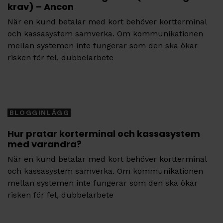
krav) – Ancon
När en kund betalar med kort behöver kortterminal
och kassasystem samverka. Om kommunikationen
mellan systemen inte fungerar som den ska ökar
risken för fel, dubbelarbete
Tags
BLOGGINLÄGG
Hur pratar korterminal och kassasystem
med varandra?
När en kund betalar med kort behöver kortterminal
och kassasystem samverka. Om kommunikationen
mellan systemen inte fungerar som den ska ökar
risken för fel, dubbelarbete