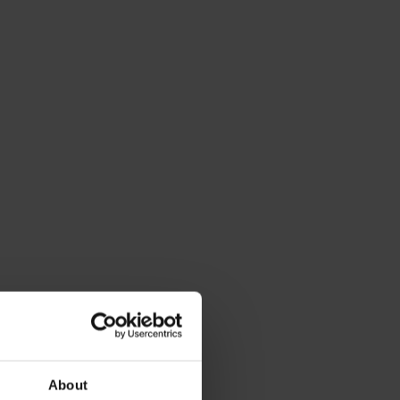
About