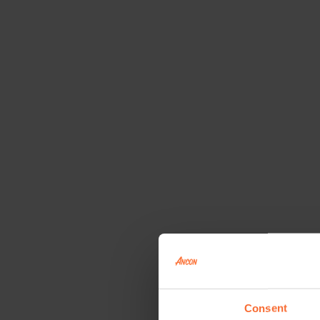
Consent