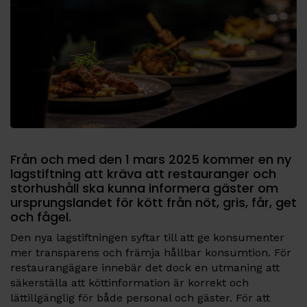
Från och med den 1 mars 2025 kommer en ny
lagstiftning att kräva att restauranger och
storhushåll ska kunna informera gäster om
ursprungslandet för kött från nöt, gris, får, get
och fågel.
Den nya lagstiftningen syftar till att ge konsumenter
mer transparens och främja hållbar konsumtion. För
restaurangägare innebär det dock en utmaning att
säkerställa att köttinformation är korrekt och
lättillgänglig för både personal och gäster. För att