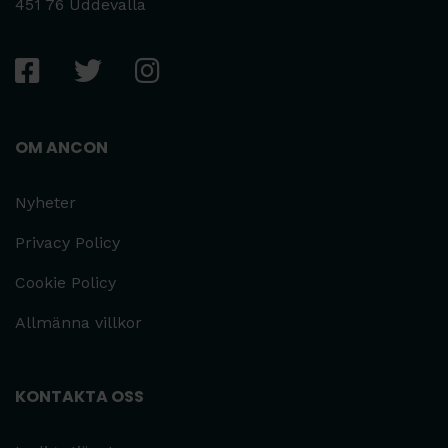
451 76 Uddevalla
OM ANCON
Nyheter
Privacy Policy
Cookie Policy
Allmänna villkor
KONTAKTA OSS