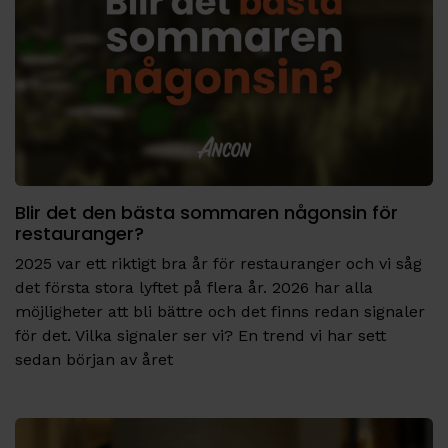
Blir det den bästa sommaren någonsin för
restauranger?
2025 var ett riktigt bra år för restauranger och vi såg
det första stora lyftet på flera år. 2026 har alla
möjligheter att bli bättre och det finns redan signaler
för det. Vilka signaler ser vi? En trend vi har sett
sedan början av året