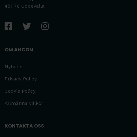
451 76 Uddevalla
OM ANCON
Nyheter
Privacy Policy
Cookie Policy
Allmänna villkor
KONTAKTA OSS