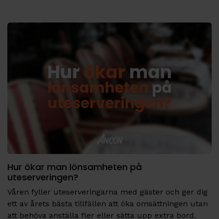
Hur ökar man lönsamheten på
uteserveringen?
Våren fyller uteserveringarna med gäster och ger dig
ett av årets bästa tillfällen att öka omsättningen utan
att behöva anställa fler eller sätta upp extra bord.