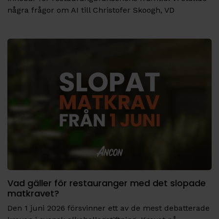
några frågor om AI till Christofer Skoogh, VD
Vad gäller för restauranger med det slopade
matkravet?
Den 1 juni 2026 försvinner ett av de mest debatterade