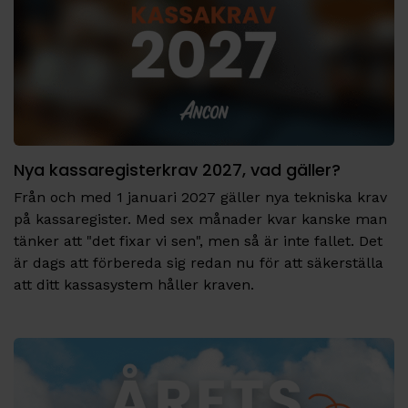
Nya kassaregisterkrav 2027, vad gäller?
Från och med 1 januari 2027 gäller nya tekniska krav
på kassaregister. Med sex månader kvar kanske man
tänker att "det fixar vi sen", men så är inte fallet. Det
är dags att förbereda sig redan nu för att säkerställa
att ditt kassasystem håller kraven.