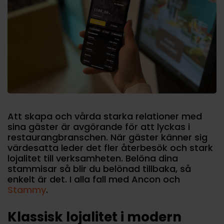
Att skapa och vårda starka relationer med
sina gäster är avgörande för att lyckas i
restaurangbranschen. När gäster känner sig
värdesatta leder det fler återbesök och stark
lojalitet till verksamheten. Belöna dina
stammisar så blir du belönad tillbaka, så
enkelt är det. I alla fall med Ancon och
Stammy
.
Klassisk lojalitet i modern