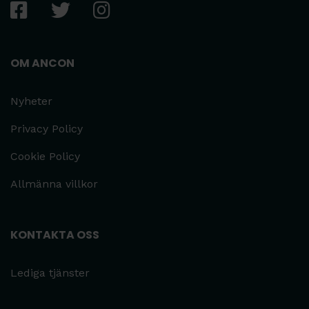
OM ANCON
Nyheter
Privacy Policy
Cookie Policy
Allmänna villkor
KONTAKTA OSS
Lediga tjänster