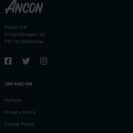
Ancon AB
Frölandsvägen 2D
451 76 Uddevalla
OM ANCON
Nyheter
Privacy Policy
Cookie Policy