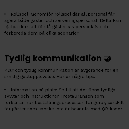
Rollspel: Genomför rollspel där all personal får
agera både gäster och serveringspersonal. Detta kan
hjälpa dem att förstå gästernas perspektiv och
förbereda dem på olika scenarier.
Tydlig kommunikation 🤝
Klar och tydlig kommunikation är avgörande för en
smidig gästupplevelse. Här är några tips:
Information på plats: Se till att det finns tydliga
skyltar och instruktioner i restaurangen som
förklarar hur beställningsprocessen fungerar, särskilt
för gäster som kanske inte är bekanta med QR-koder.