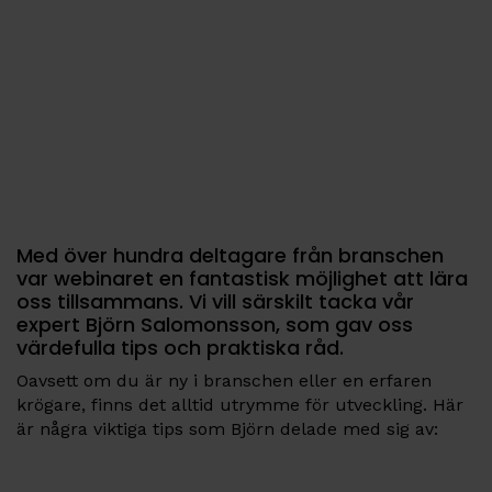
Med över hundra deltagare från branschen
var webinaret en fantastisk möjlighet att lära
oss tillsammans. Vi vill särskilt tacka vår
expert Björn Salomonsson, som gav oss
värdefulla tips och praktiska råd.
Oavsett om du är ny i branschen eller en erfaren
krögare, finns det alltid utrymme för utveckling. Här
är några viktiga tips som Björn delade med sig av: