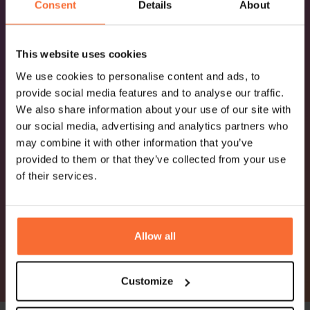
Consent
Details
About
This website uses cookies
We use cookies to personalise content and ads, to
provide social media features and to analyse our traffic.
We also share information about your use of our site with
our social media, advertising and analytics partners who
may combine it with other information that you’ve
provided to them or that they’ve collected from your use
of their services.
Allow all
Customize