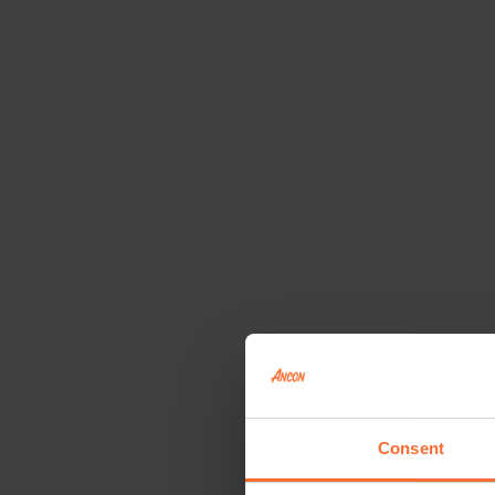
Consent