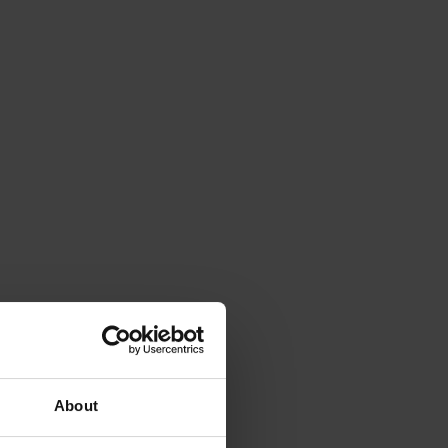
About